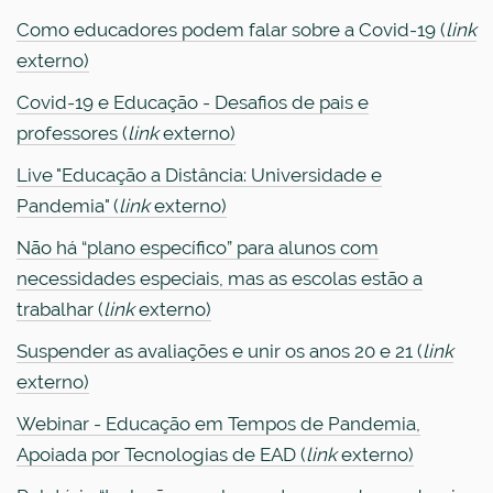
Como educadores podem falar sobre a Covid-19 (
link
externo)
Covid-19 e Educação - Desafios de pais e
professores (
link
externo)
Live "Educação a Distância: Universidade e
Pandemia" (
link
externo)
Não há “plano específico” para alunos com
necessidades especiais, mas as escolas estão a
trabalhar (
link
externo)
Suspender as avaliações e unir os anos 20 e 21 (
link
externo)
Webinar - Educação em Tempos de Pandemia,
Apoiada por Tecnologias de EAD (
link
externo)