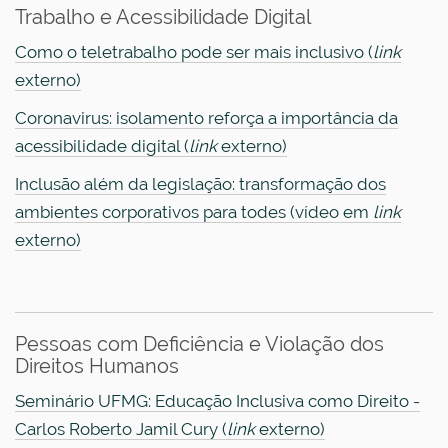
Trabalho e Acessibilidade Digital
Como o teletrabalho pode ser mais inclusivo (
link
externo)
Coronavirus: isolamento reforça a importância da
acessibilidade digital (
link
externo)
Inclusão além da legislação: transformação dos
ambientes corporativos para todes (vídeo em
link
externo)
Pessoas com Deficiência e Violação dos
Direitos Humanos
Seminário UFMG: Educação Inclusiva como Direito -
Carlos Roberto Jamil Cury (
link
externo)