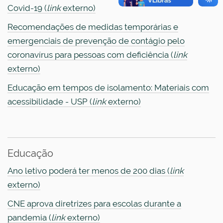
Covid-19 (
link
externo)
Recomendações de medidas temporárias e
emergenciais de prevenção de contágio pelo
coronavírus para pessoas com deficiência (
link
externo)
Educação em tempos de isolamento: Materiais com
acessibilidade - USP (
link
externo)
Educação
Ano letivo poderá ter menos de 200 dias (
link
externo)
CNE aprova diretrizes para escolas durante a
pandemia (
link
externo)