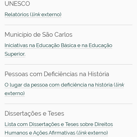
UNESCO
Relatórios (
link
externo)
Município de São Carlos
Iniciativas na Educação Básica e na Educação
Superior.
Pessoas com Deficiências na História
O lugar da pessoa com deficiência na história (
link
externo)
Dissertações e Teses
Lista com Dissertações e Teses sobre Direitos
Humanos e Ações Afirmativas (
link
externo)