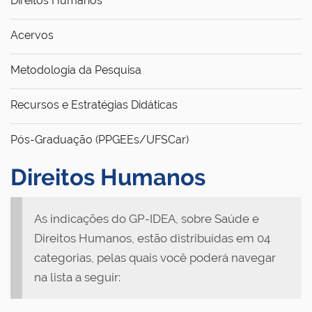
Direitos Humanos
Acervos
Metodologia da Pesquisa
Recursos e Estratégias Didáticas
Pós-Graduação (PPGEEs/UFSCar)
Direitos Humanos
As indicações do GP-IDEA, sobre Saúde e
Direitos Humanos, estão distribuídas em 04
categorias, pelas quais você poderá navegar
na lista a seguir: