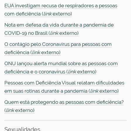
EUA investigam recusa de respiradores a pessoas
com deficiência (
link
externo)
Nota em defesa da vida durante a pandemia de
COVID-19 no Brasil (
link
externo)
O contágio pelo Coronavírus para pessoas com
deficiência (
link
externo)
ONU lançou alerta mundial sobre as pessoas com
deficiência e o coronavírus (
link
externo)
Pessoas com Deficiência Visual relatam dificuldades
em suas rotinas durante a pandemia (
link
externo)
Quem está protegendo as pessoas com deficiência?
(
link
externo)
Sexualidades