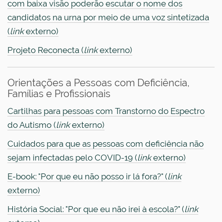
com baixa visão poderão escutar o nome dos
candidatos na urna por meio de uma voz sintetizada
(
link
externo)
Projeto Reconecta (
link
externo)
Orientações a Pessoas com Deficiência,
Famílias e Profissionais
Cartilhas para pessoas com Transtorno do Espectro
do Autismo (
link
externo)
Cuidados para que as pessoas com deficiência não
sejam infectadas pelo COVID-19 (
link
externo)
E-book: "Por que eu não posso ir lá fora?" (
link
externo)
História Social: "Por que eu não irei à escola?" (
link