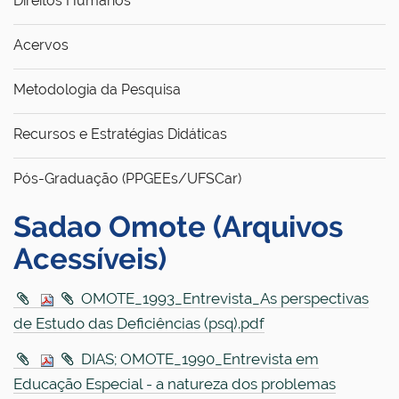
Direitos Humanos
Acervos
Metodologia da Pesquisa
Recursos e Estratégias Didáticas
Pós-Graduação (PPGEEs/UFSCar)
Sadao Omote (Arquivos
Acessíveis)
OMOTE_1993_Entrevista_As perspectivas
de Estudo das Deficiências (psq).pdf
DIAS; OMOTE_1990_Entrevista em
Educação Especial - a natureza dos problemas