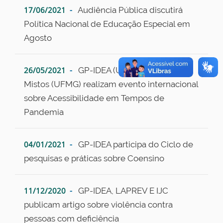
17/06/2021
Audiência Pública discutirá
Política Nacional de Educação Especial em
Agosto
26/05/2021
GP-IDEA (UFSCar) e Corpos
Mistos (UFMG) realizam evento internacional
sobre Acessibilidade em Tempos de
Pandemia
04/01/2021
GP-IDEA participa do Ciclo de
pesquisas e práticas sobre Coensino
11/12/2020
GP-IDEA, LAPREV E IJC
publicam artigo sobre violência contra
pessoas com deficiência