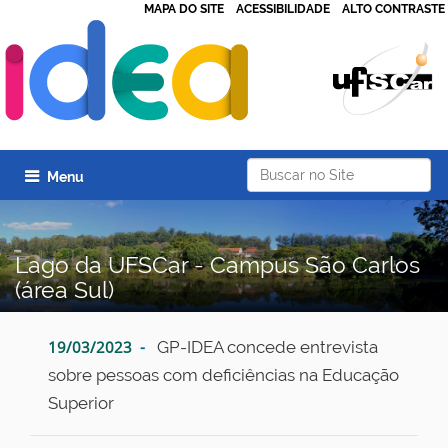
MAPA DO SITE
ACESSIBILIDADE
ALTO CONTRASTE
Busca
Toggle navigation
Lago da UFSCar - Campus São Carlos
(área Sul)
19/03/2023
GP-IDEA concede entrevista
sobre pessoas com deficiências na Educação
Superior